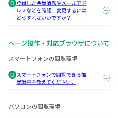
登録した会員情報やメールアド
レスなどを確認、変更するには
どうすればいいですか？
ページ操作・対応ブラウザについて
スマートフォンの閲覧環境
スマートフォンで閲覧できる推
奨環境を教えてください。
パソコンの閲覧環境