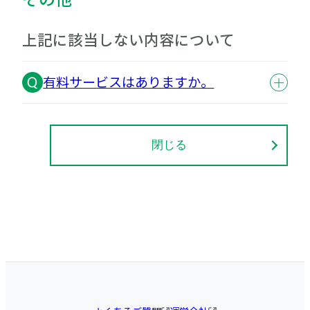
上記に該当しない内容について
有料サービスはありますか。
閉じる