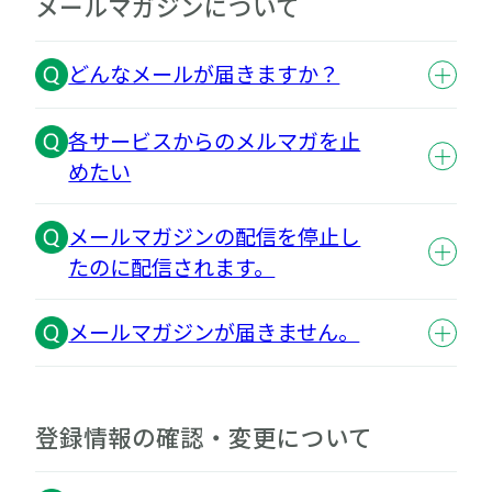
メールマガジンについて
どんなメールが届きますか？
各サービスからのメルマガを止
めたい
メールマガジンの配信を停止し
たのに配信されます。
メールマガジンが届きません。
登録情報の確認・変更について