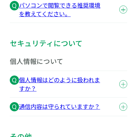
パソコンで閲覧できる推奨環境
を教えてください。
セキュリティについて
個人情報について
個人情報はどのように扱われま
すか？
通信内容は守られていますか？
その他