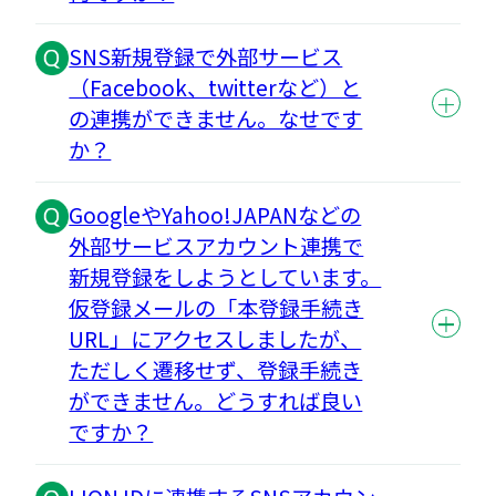
SNS新規登録で外部サービス
（Facebook、twitterなど）と
の連携ができません。なせです
か？
GoogleやYahoo!JAPANなどの
外部サービスアカウント連携で
新規登録をしようとしています。
仮登録メールの「本登録手続き
URL」にアクセスしましたが、
ただしく遷移せず、登録手続き
ができません。どうすれば良い
ですか？