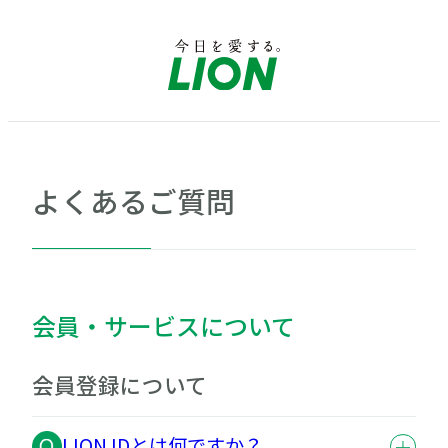
よくあるご質問
会員・サービスについて
会員登録について
LION IDとは何ですか？