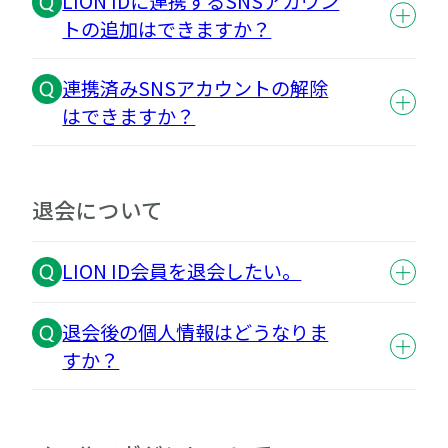
LION IDに連携するSNSアカウン
トの追加はできますか？
連携済みSNSアカウントの解除
はできますか？
退会について
LION ID会員を退会したい。
退会後の個人情報はどうなりま
すか？