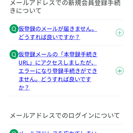
メールアドレスでの新規会員登録手続
きについて
仮登録のメールが届きません。
どうすれば良いですか？
仮登録メールの「本登録手続き
URL」にアクセスしましたが、
エラーになり登録手続きができ
ません。どうすれば良いです
か？
メールアドレスでのログインについて