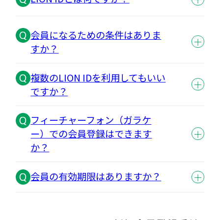
会員になるための条件はありま
すか？
複数のLION IDを利用してもいい
ですか？
フィーチャーフォン（ガラケ
ー）での会員登録はできます
か？
会員の有効期限はありますか？