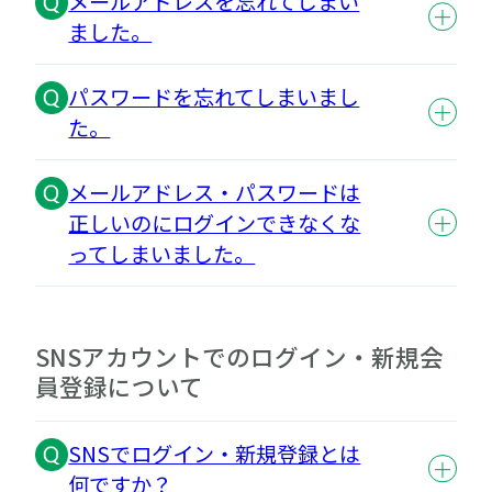
メールアドレスを忘れてしまい
ました。
パスワードを忘れてしまいまし
た。
メールアドレス・パスワードは
正しいのにログインできなくな
ってしまいました。
SNSアカウントでのログイン・新規会
員登録について
SNSでログイン・新規登録とは
何ですか？